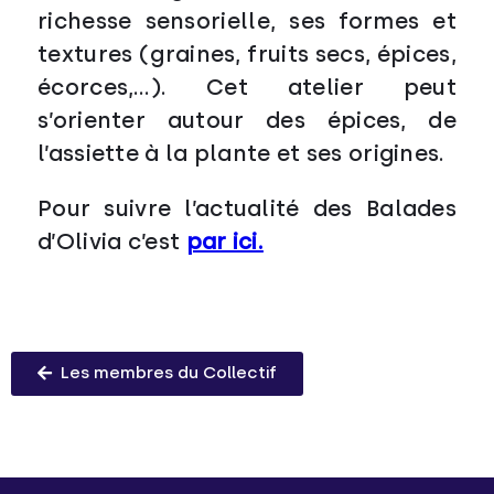
richesse sensorielle, ses formes et
textures (graines, fruits secs, épices,
écorces,…).
Cet atelier peut
s’orienter autour des épices, de
l’assiette à la plante et ses origines.
Pour suivre l’actualité des Balades
d’Olivia c’est
par ici.
Les membres du Collectif