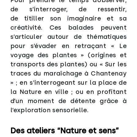
Pour prendre le temps d’observer,
de s’interroger, de ressentir,
de
titiller son imaginaire et sa
créativité.
Ces balades peuvent
s’articuler autour de thématiques
pour s’évader en retraçant « Le
voyage des plantes »
(origines et
transports des plantes) ou « Sur les
traces du maraîchage à Chantenay
» ; en s’interrogeant
sur la place de
la Nature en ville ; ou en profitant
d’un moment de détente grâce à
l’exploration sensorielle.
Des ateliers “Nature et sens”