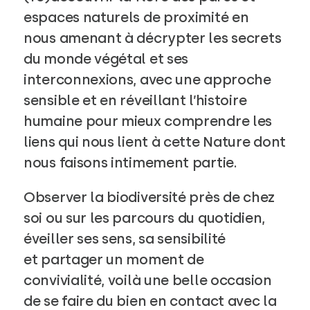
espaces naturels de proximité en
nous amenant à décrypter les secrets
du monde végétal et ses
interconnexions, avec une approche
sensible et en réveillant l’histoire
humaine pour mieux comprendre les
liens qui nous lient à cette Nature dont
nous faisons intimement partie.
Observer la biodiversité près de chez
soi ou sur les parcours du quotidien,
éveiller ses sens, sa sensibilité
et partager un moment de
convivialité, voilà une belle occasion
de se faire du bien en contact avec la