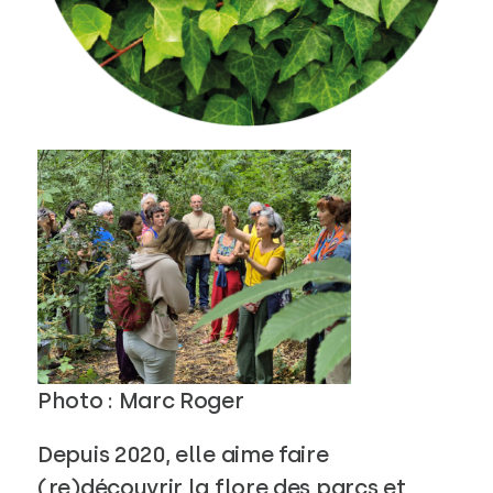
Photo : Marc Roger
Depuis 2020, elle aime faire
(re)découvrir la flore des parcs et