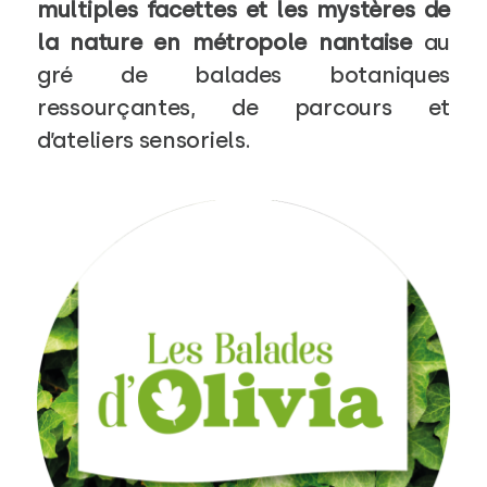
multiples facettes et les mystères de
la nature en métropole nantaise
au
gré de balades botaniques
ressourçantes, de parcours et
d’ateliers sensoriels.