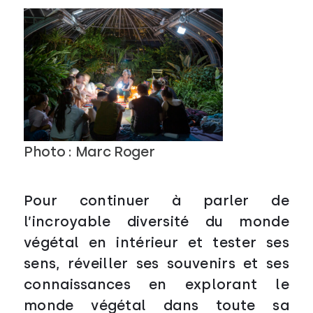
Photo : Marc Roger
Pour continuer à parler de
l’incroyable diversité du monde
végétal en
intérieur et tester ses
sens, réveiller ses souvenirs et ses
connaissances en explorant le
monde végétal dans
toute sa