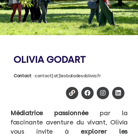
OLIVIA GODART
Contact
: contact[at]lesbaladesdolivia.fr
Médiatrice passionnée
par la
fascinante aventure du vivant, Olivia
vous invite à
explorer les